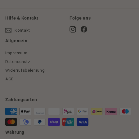
Hilfe & Kontakt
Folge uns
Instagram
Facebook
Kontakt
Allgemein
Impressum
Datenschutz
Widerrufsbelehrung
AGB
Zahlungsarten
Währung