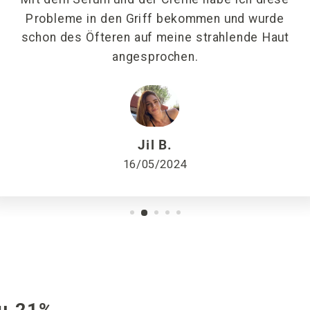
Probleme in den Griff bekommen und wurde
schon des Öfteren auf meine strahlende Haut
angesprochen.
Jil B.
16/05/2024