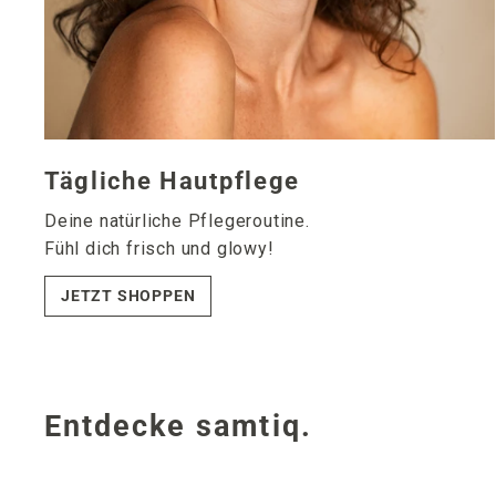
Tägliche Hautpflege
Deine natürliche Pflegeroutine.
Fühl dich frisch und glowy!
JETZT SHOPPEN
Entdecke samtiq.