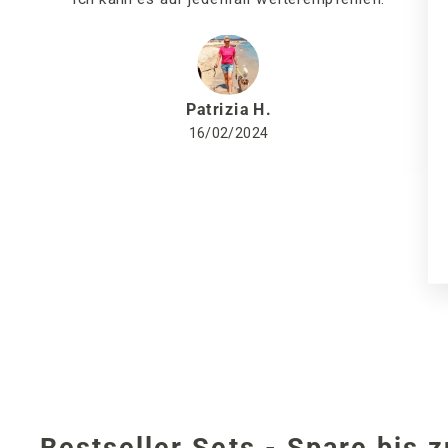
Patrizia H.
16/02/2024