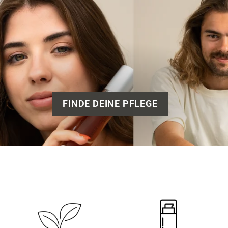
FINDE DEINE PFLEGE