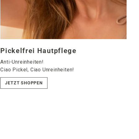
Pickelfrei Hautpflege
Anti-Unreinheiten!
Ciao Pickel, Ciao Unreinheiten!
JETZT SHOPPEN