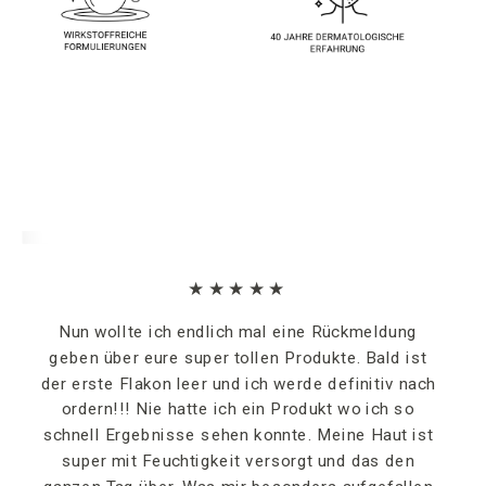
★★★★★
Nun wollte ich endlich mal eine Rückmeldung
geben über eure super tollen Produkte. Bald ist
der erste Flakon leer und ich werde definitiv nach
ordern!!! Nie hatte ich ein Produkt wo ich so
schnell Ergebnisse sehen konnte. Meine Haut ist
super mit Feuchtigkeit versorgt und das den