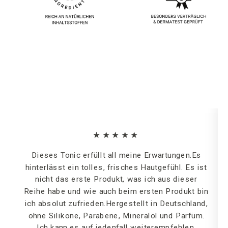
★★★★★
Dieses Tonic erfüllt all meine Erwartungen.Es
hinterlässt ein tolles, frisches Hautgefühl. Es ist
nicht das erste Produkt, was ich aus dieser
Reihe habe und wie auch beim ersten Produkt bin
ich absolut zufrieden.Hergestellt in Deutschland,
ohne Silikone, Parabene, Mineralöl und Parfüm.
Ich kann es auf jedenfall weiterempfehlen.