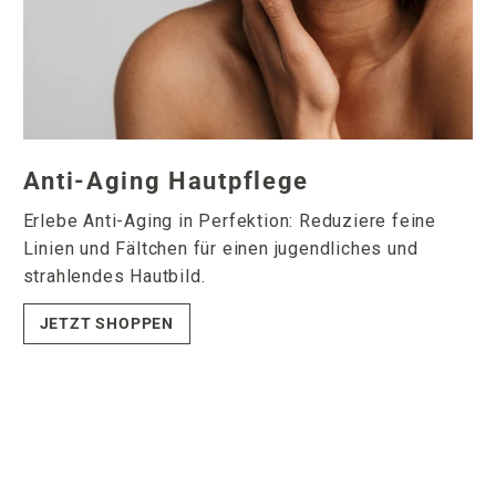
Anti-Aging Hautpflege
Erlebe Anti-Aging in Perfektion: Reduziere feine
Linien und Fältchen für einen jugendliches und
strahlendes Hautbild.
JETZT SHOPPEN